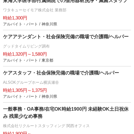
東海大学医学部付属病院での借用器材洗浄・滅菌スタッフ
ワタキューセイモア株式会社 業務部
時給1,300円
アルバイト・パート / 神奈川県
ケアアテンダント・社会保険完備の職場で介護職/ヘルパー
グッドタイムリビング調布
時給1,320円～1,580円
アルバイト・パート / 東京都
ケアスタッフ・社会保険完備の職場で介護職/ヘルパー
ALSOKグループホーム横浜瀬谷
時給1,305円～1,375円
アルバイト・パート / 神奈川県
一般事務・OA事務/在宅OK時給1900円 未経験OK土日祝休
み 残業少なめ事務
株式会社リクルートスタッフィング 関西オフィス
時給1,900円～