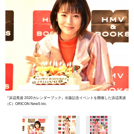
『浜辺美波 2020カレンダーブック』出版記念イベントを開催した浜辺美波
（C）ORICON NewS inc.