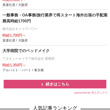
派遣社員 / 大阪府
一般事務・OA事務/旅行業界で再スタート海外出張の手配業
務高時給1700円
株式会社キャリアパワー
時給1,700円～
派遣社員 / 大阪府
大学病院でのベッドメイク
ワタキューセイモア株式会社 業務部
時給1,350円～
アルバイト・パート / 東京都
続きはこちら
sponsored by 求人ボックス
人気記事ランキング