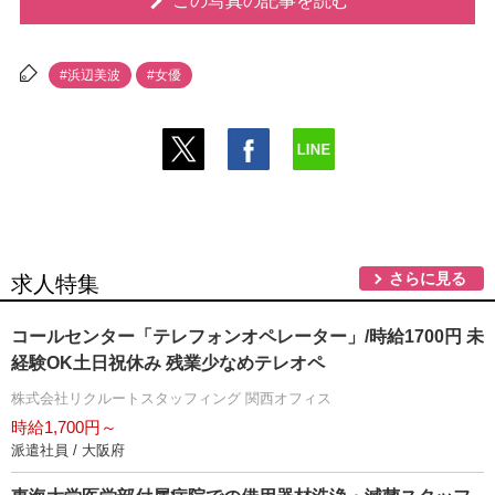
この写真の記事を読む
#浜辺美波
#女優
さらに見る
求人特集
コールセンター「テレフォンオペレーター」/時給1700円 未
経験OK土日祝休み 残業少なめテレオペ
株式会社リクルートスタッフィング 関西オフィス
時給1,700円～
派遣社員 / 大阪府