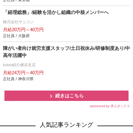
「経理総務」/経験を活かし組織の中核メンバーへ
株式会社サニコン
月給20万円～40万円
正社員 / 大阪府
障がい者向け就労支援スタッフ/土日祝休み/研修制度あり/中
高年活躍中
kotrio紹介横浜支店
月給24万円～40万円
正社員 / 神奈川県
続きはこちら
sponsored by 求人ボックス
人気記事ランキング