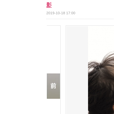
影
2019-10-18 17:00