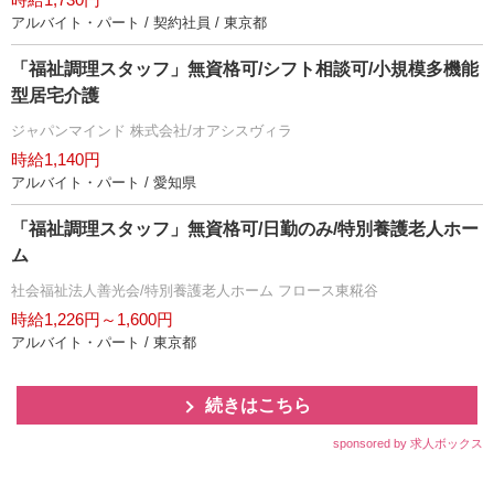
アルバイト・パート / 契約社員 / 東京都
「福祉調理スタッフ」無資格可/シフト相談可/小規模多機能
型居宅介護
ジャパンマインド 株式会社/オアシスヴィラ
時給1,140円
アルバイト・パート / 愛知県
「福祉調理スタッフ」無資格可/日勤のみ/特別養護老人ホー
ム
社会福祉法人善光会/特別養護老人ホーム フロース東糀谷
時給1,226円～1,600円
アルバイト・パート / 東京都
続きはこちら
sponsored by 求人ボックス