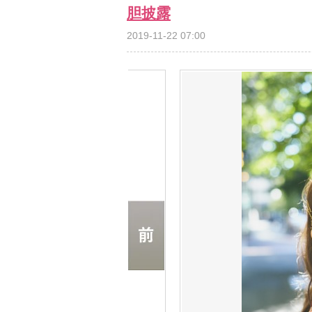
胆披露
2019-11-22 07:00