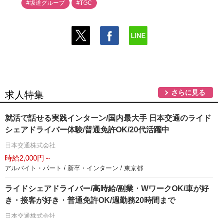
#坂道グループ
#TGC
さらに見る
求人特集
就活で話せる実践インターン/国内最大手 日本交通のライド
シェアドライバー体験/普通免許OK/20代活躍中
日本交通株式会社
時給2,000円～
アルバイト・パート / 新卒・インターン / 東京都
ライドシェアドライバー/高時給/副業・WワークOK/車が好
き・接客が好き・普通免許OK/週勤務20時間まで
日本交通株式会社