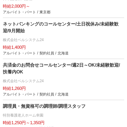
時給2,000円～
アルバイト・パート / 東京都
ネットバンキングのコールセンター/土日祝休み/未経験歓
迎/9月開始
株式会社ベルシステム24
時給1,400円
アルバイト・パート / 契約社員 / 北海道
共済金のお問合せコールセンター/週2日～OK/未経験歓迎/
扶養内OK
株式会社ベルシステム24
時給1,260円
アルバイト・パート / 契約社員 / 北海道
調理員・無資格可の調理師/調理スタッフ
特別養護老人ホーム幸園
時給1,250円～1,350円