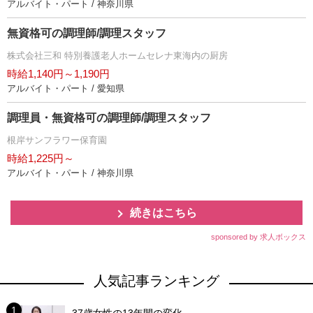
アルバイト・パート / 神奈川県
無資格可の調理師/調理スタッフ
株式会社三和 特別養護老人ホームセレナ東海内の厨房
時給1,140円～1,190円
アルバイト・パート / 愛知県
調理員・無資格可の調理師/調理スタッフ
根岸サンフラワー保育園
時給1,225円～
アルバイト・パート / 神奈川県
続きはこちら
sponsored by 求人ボックス
人気記事ランキング