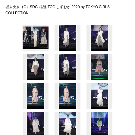
堀未央奈（C）SDGs推進 TGC しずおか 2020 by TOKYO GIRLS
COLLECTION