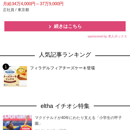
月給34万4,000円～37万9,000円
正社員 / 東京都
続きはこちら
sponsored by 求人ボックス
人気記事ランキング
フィラデルフィアチーズケーキ登場
eltha イチオシ特集
マクドナルドが40年にわたり支える「小学生の甲子
園」