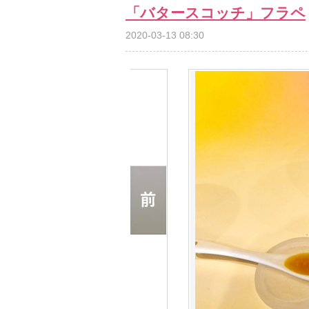
「バタースコッチ」フラペ
2020-03-13 08:30