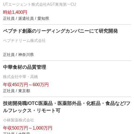
UTエージェント株式会社AGT東海第一CU
時給1,400円
正社員 / 派遣社員 / 愛知県
ペプチド創薬のリーディングカンパニーにて研究開発
ペプチドリーム株式会社
正社員 / 神奈川県
中華食材の品質管理
株式会社中華・高橋
年収450万円～600万円
正社員 / 東京都
技術開発職/OTC医薬品・医薬部外品・化粧品・食品など/フ
ルフレックス・リモート可
小林製薬株式会社
年収500万円～1,000万円