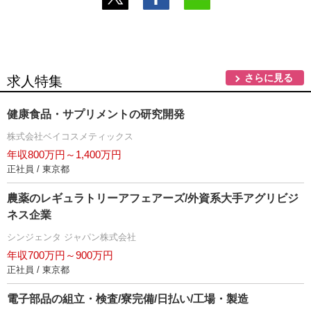
さらに見る
求人特集
健康食品・サプリメントの研究開発
株式会社ベイコスメティックス
年収800万円～1,400万円
正社員 / 東京都
農薬のレギュラトリーアフェアーズ/外資系大手アグリビジ
ネス企業
シンジェンタ ジャパン株式会社
年収700万円～900万円
正社員 / 東京都
電子部品の組立・検査/寮完備/日払い/工場・製造