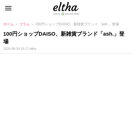
ホーム
＞
コラム
＞ 100円ショップDAISO、新雑貨ブランド「ash.」登場
100円ショップDAISO、新雑貨ブランド「ash.」登
場
2020-06-24 15:17
eltha