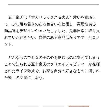
五十嵐氏は「大人リラックス＆大人可愛いを意識し
て、少し落ち着きのある色合いを使用し、実用性ある、
商品達をデザイン企画いたしました。是非日常に取り入
れていただきたい、自信のある商品ばかりです」とコメ
ント。
どんなものでも女の子の心を掴むものに変えてしまう
ことで知られる五十嵐氏のクリエイティビティーが発揮
されたライフ雑貨で、お家を自分の好きなものに囲まれ
た癒しの空間にしよう。