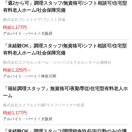
「週2から可」調理スタッフ/無資格可/シフト相談可/住宅型
有料老人ホーム/社会保障完備
株式会社ブレストケア/ブレスト貝塚
時給1,177円
アルバイト・パート / 大阪府
「未経験OK」調理スタッフ/無資格可/シフト相談可/住宅型
有料老人ホーム/社会保障完備
株式会社エクセルシオール・ジャパン/エクセルシオール湘南台
時給1,225円～
アルバイト・パート / 神奈川県
「福祉調理スタッフ」無資格可/夜勤専従/住宅型有料老人ホ
ーム
株式会社エメラルドの郷/ライフパートナー松原
時給1,177円
アルバイト・パート / 大阪府
「未経験OK」調理スタッフ/調理師免許必須/日勤のみ/介護