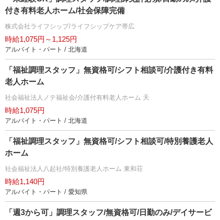
付き有料老人ホーム/社会保障完備
株式会社ライフシップ/ライフシップケア帯広
時給1,075円～1,125円
アルバイト・パート / 北海道
「福祉調理スタッフ」無資格可/シフト相談可/介護付き有料
老人ホーム
社会福祉法人ノテ福祉会/介護付有料老人ホーム 天
時給1,075円
アルバイト・パート / 北海道
「福祉調理スタッフ」無資格可/シフト相談可/特別養護老人
ホーム
社会福祉法人八起社/特別養護老人ホーム 東和荘
時給1,140円
アルバイト・パート / 愛知県
「週3から可」調理スタッフ/無資格可/日勤のみ/デイサービ