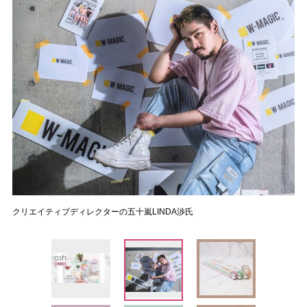
クリエイティブディレクターの五十嵐LINDA渉氏