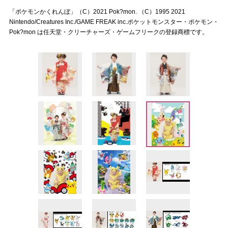
「ポケモンかくれんぼ」（C）2021 Pok?mon. （C）1995 2021
Nintendo/Creatures Inc./GAME FREAK inc.ポケットモンスター・ポケモン・
Pok?mon は任天堂・クリーチャーズ・ゲームフリークの登録商標です。