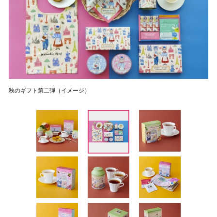
秋のギフト第二弾（イメージ）