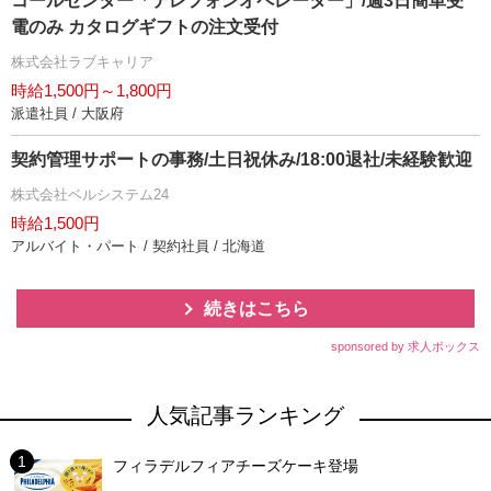
コールセンター「テレフォンオペレーター」/週3日簡単受
電のみ カタログギフトの注文受付
株式会社ラブキャリア
時給1,500円～1,800円
派遣社員 / 大阪府
契約管理サポートの事務/土日祝休み/18:00退社/未経験歓迎
株式会社ベルシステム24
時給1,500円
アルバイト・パート / 契約社員 / 北海道
続きはこちら
sponsored by 求人ボックス
人気記事ランキング
フィラデルフィアチーズケーキ登場