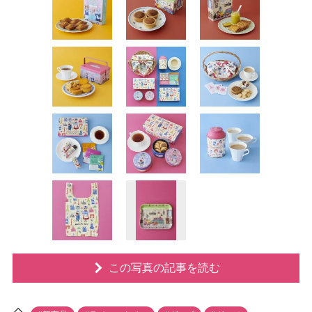
この写真の記事を読む