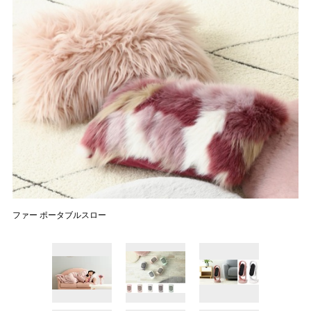
ファー ポータブルスロー