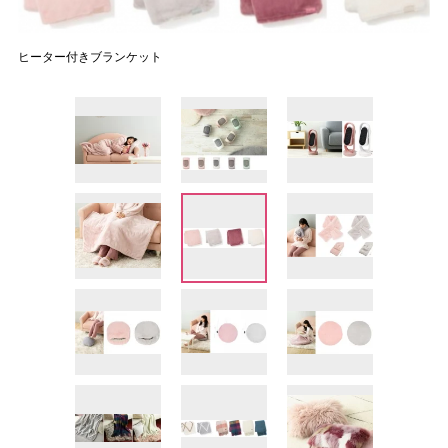
ヒーター付きブランケット