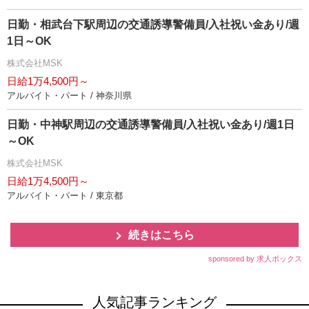
日勤・相武台下駅周辺の交通誘導警備員/入社祝い金あり/週
1日～OK
株式会社MSK
日給1万4,500円～
アルバイト・パート / 神奈川県
日勤・中神駅周辺の交通誘導警備員/入社祝い金あり/週1日
～OK
株式会社MSK
日給1万4,500円～
アルバイト・パート / 東京都
続きはこちら
sponsored by 求人ボックス
人気記事ランキング