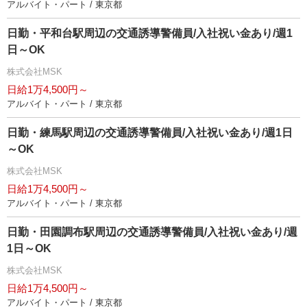
アルバイト・パート / 東京都
日勤・平和台駅周辺の交通誘導警備員/入社祝い金あり/週1
日～OK
株式会社MSK
日給1万4,500円～
アルバイト・パート / 東京都
日勤・練馬駅周辺の交通誘導警備員/入社祝い金あり/週1日
～OK
株式会社MSK
日給1万4,500円～
アルバイト・パート / 東京都
日勤・田園調布駅周辺の交通誘導警備員/入社祝い金あり/週
1日～OK
株式会社MSK
日給1万4,500円～
アルバイト・パート / 東京都