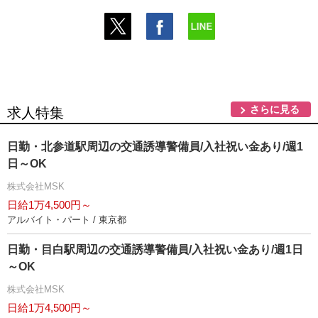
さらに見る
求人特集
日勤・北参道駅周辺の交通誘導警備員/入社祝い金あり/週1
日～OK
株式会社MSK
日給1万4,500円～
アルバイト・パート / 東京都
日勤・目白駅周辺の交通誘導警備員/入社祝い金あり/週1日
～OK
株式会社MSK
日給1万4,500円～