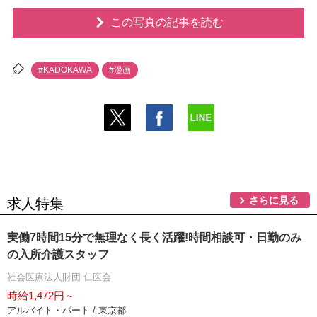
この写真の記事を読む
#KADOKAWA
#漫画
さらに見る
求人特集
実働7時間15分で無理なく長く活躍!時間相談可・日勤のみ
の入所介護スタッフ
社会医療法人財団 仁医会
時給1,472円～
アルバイト・パート / 東京都