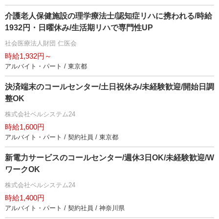
介護老人保健施設の理学療法士/認知症リハに携われる/時給
1932円・日曜休み/生活期リハで専門性UP
社会医療法人財団 仁医会
時給1,932円～
アルバイト・パート / 東京都
決済端末のコールセンター/土日祝休み/未経験歓迎/開始日調
整OK
株式会社ベルシステム24
時給1,600円
アルバイト・パート / 契約社員 / 東京都
新電力サービスのコールセンター/週休3日OK/未経験歓迎/W
ワークOK
株式会社ベルシステム24
時給1,400円
アルバイト・パート / 契約社員 / 神奈川県