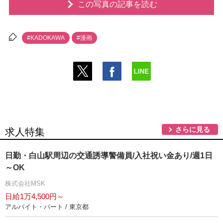
この写真の記事を読む
#KADOKAWA
#漫画
さらに見る
求人特集
日勤・白山駅周辺の交通誘導警備員/入社祝い金あり/週1日
～OK
株式会社MSK
日給1万4,500円～
アルバイト・パート / 東京都