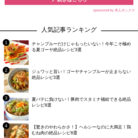
sponsored by 求人ボックス
人気記事ランキング
チャンプルーだけじゃもったいない！今年こそ極め
る夏ゴーヤ絶品レシピ3選
ジュワッと旨い！ゴーヤチャンプルーが止まらない
絶品レシピ3選
夏バテに負けない！豚肉でスタミナ補給できる絶品
レシピ8選
【驚きのやわらかさ！】ヘルシーなのに大満足！鶏
むね肉の絶品レシピ8選