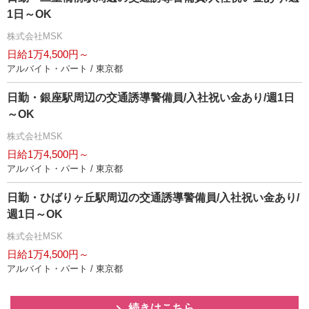
1日～OK
株式会社MSK
日給1万4,500円～
アルバイト・パート / 東京都
日勤・銀座駅周辺の交通誘導警備員/入社祝い金あり/週1日
～OK
株式会社MSK
日給1万4,500円～
アルバイト・パート / 東京都
日勤・ひばりヶ丘駅周辺の交通誘導警備員/入社祝い金あり/
週1日～OK
株式会社MSK
日給1万4,500円～
アルバイト・パート / 東京都
続きはこちら