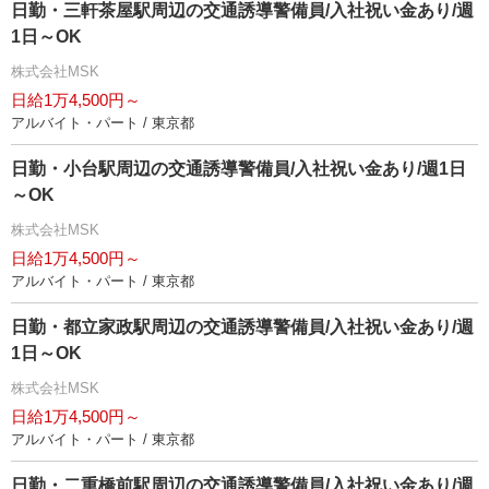
日勤・三軒茶屋駅周辺の交通誘導警備員/入社祝い金あり/週
1日～OK
株式会社MSK
日給1万4,500円～
アルバイト・パート / 東京都
日勤・小台駅周辺の交通誘導警備員/入社祝い金あり/週1日
～OK
株式会社MSK
日給1万4,500円～
アルバイト・パート / 東京都
日勤・都立家政駅周辺の交通誘導警備員/入社祝い金あり/週
1日～OK
株式会社MSK
日給1万4,500円～
アルバイト・パート / 東京都
日勤・二重橋前駅周辺の交通誘導警備員/入社祝い金あり/週