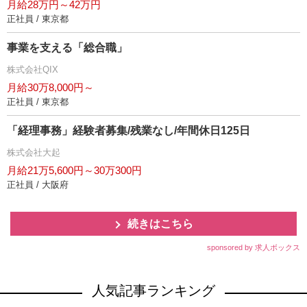
月給28万円～42万円
正社員 / 東京都
事業を支える「総合職」
株式会社QIX
月給30万8,000円～
正社員 / 東京都
「経理事務」経験者募集/残業なし/年間休日125日
株式会社大起
月給21万5,600円～30万300円
正社員 / 大阪府
続きはこちら
sponsored by 求人ボックス
人気記事ランキング