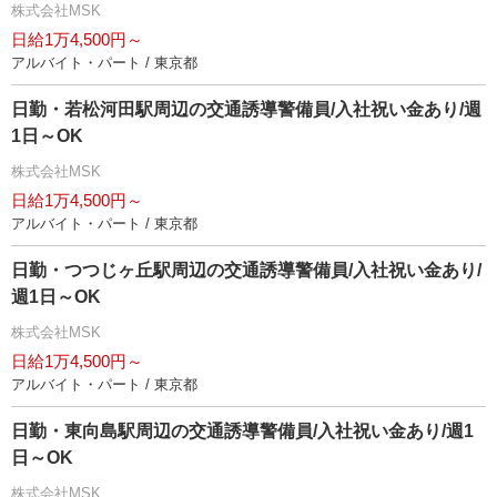
株式会社MSK
日給1万4,500円～
アルバイト・パート / 東京都
日勤・若松河田駅周辺の交通誘導警備員/入社祝い金あり/週
1日～OK
株式会社MSK
日給1万4,500円～
アルバイト・パート / 東京都
日勤・つつじヶ丘駅周辺の交通誘導警備員/入社祝い金あり/
週1日～OK
株式会社MSK
日給1万4,500円～
アルバイト・パート / 東京都
日勤・東向島駅周辺の交通誘導警備員/入社祝い金あり/週1
日～OK
株式会社MSK