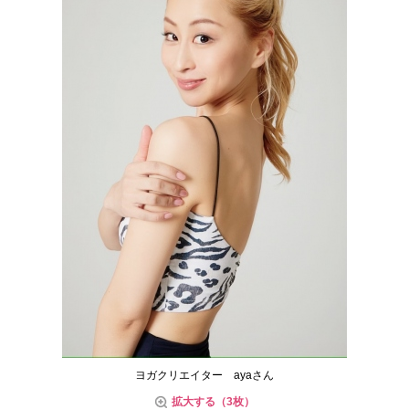
ヨガクリエイター ayaさん
拡大する（3枚）