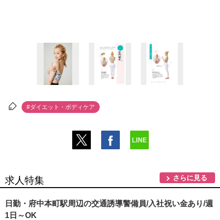
#ダイエット・ボディケア
さらに見る
求人特集
日勤・府中本町駅周辺の交通誘導警備員/入社祝い金あり/週
1日～OK