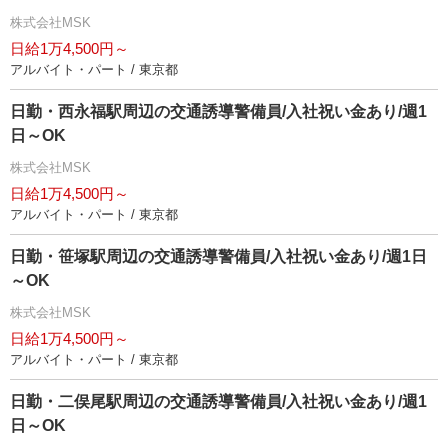
株式会社MSK
日給1万4,500円～
アルバイト・パート / 東京都
日勤・西永福駅周辺の交通誘導警備員/入社祝い金あり/週1
日～OK
株式会社MSK
日給1万4,500円～
アルバイト・パート / 東京都
日勤・笹塚駅周辺の交通誘導警備員/入社祝い金あり/週1日
～OK
株式会社MSK
日給1万4,500円～
アルバイト・パート / 東京都
日勤・二俣尾駅周辺の交通誘導警備員/入社祝い金あり/週1
日～OK