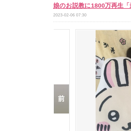
娘のお説教に1800万再生
2023-02-06 07:30