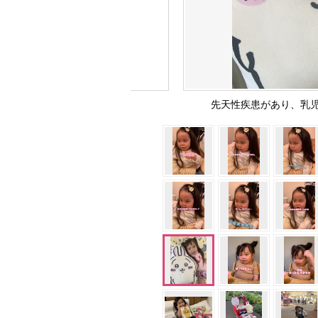
先天性疾患があり、乳