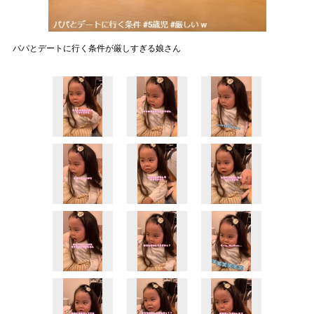
パパとデートに行く条件が厳しすぎる娘さん