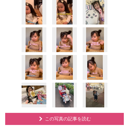
この写真の記事を読む