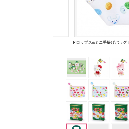
ドロップス&ミニ手提げバッグ 税込1,