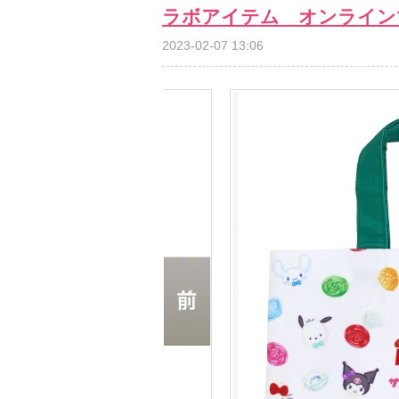
ラボアイテム オンライン
2023-02-07 13:06