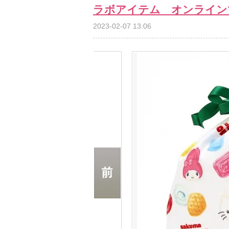
ラボアイテム オンライン
2023-02-07 13:06