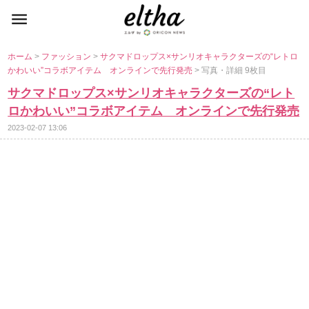
ホーム
>
ファッション
>
サクマドロップス×サンリオキャラクターズの“レトロ
かわいい”コラボアイテム オンラインで先行発売
> 写真・詳細 9枚目
サクマドロップス×サンリオキャラクターズの“レト
ロかわいい”コラボアイテム オンラインで先行発売
2023-02-07 13:06