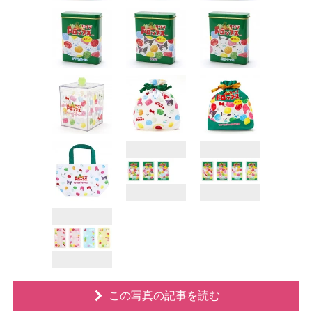
この写真の記事を読む