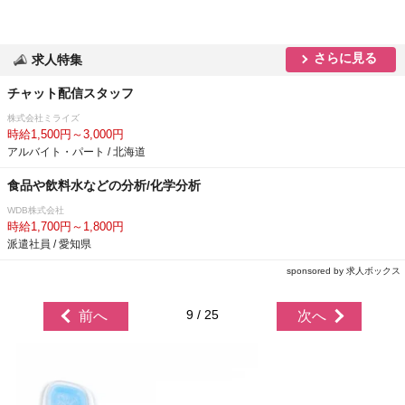
さらに見る
求人特集
チャット配信スタッフ
株式会社ミライズ
時給1,500円～3,000円
アルバイト・パート / 北海道
食品や飲料水などの分析/化学分析
WDB株式会社
時給1,700円～1,800円
派遣社員 / 愛知県
sponsored by 求人ボックス
9 / 25
前へ
次へ