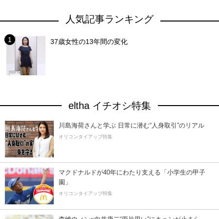
人気記事ランキング
37歳女性の13年間の変化
eltha イチオシ特集
川島海荷さんと学ぶ 日常に潜む“人身取引”のリアル
オリコンタイアップ特集
マクドナルドが40年にわたり支える「小学生の甲子
園」
オリコンタイアップ特集