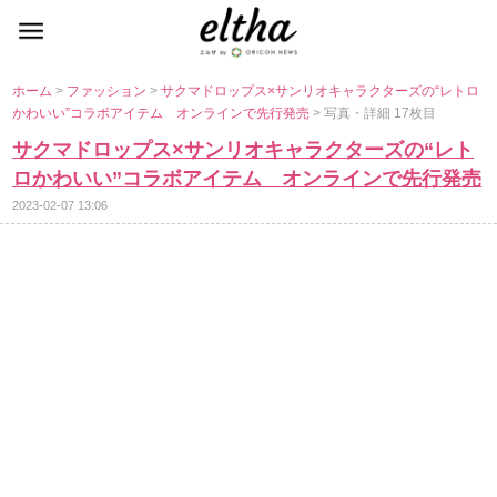
ホーム
>
ファッション
>
サクマドロップス×サンリオキャラクターズの“レトロ
かわいい”コラボアイテム オンラインで先行発売
> 写真・詳細 17枚目
サクマドロップス×サンリオキャラクターズの“レト
ロかわいい”コラボアイテム オンラインで先行発売
2023-02-07 13:06