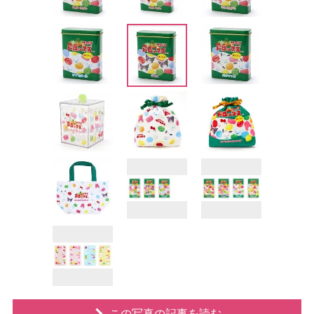
この写真の記事を読む