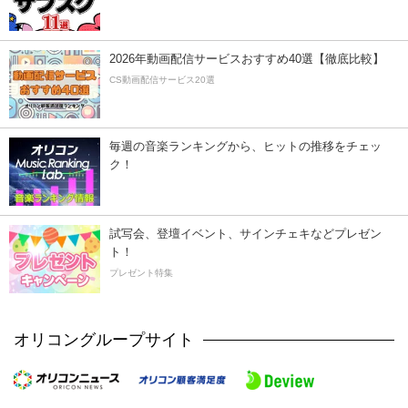
2026年動画配信サービスおすすめ40選【徹底比較】
CS動画配信サービス20選
毎週の音楽ランキングから、ヒットの推移をチェッ
ク！
試写会、登壇イベント、サインチェキなどプレゼン
ト！
プレゼント特集
オリコングループサイト