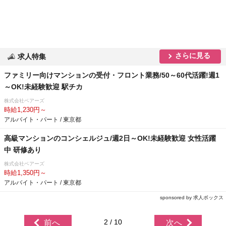
さらに見る
求人特集
ファミリー向けマンションの受付・フロント業務/50～60代活躍!週1
～OK!未経験歓迎 駅チカ
株式会社ベアーズ
時給1,230円～
アルバイト・パート / 東京都
高級マンションのコンシェルジュ/週2日～OK!未経験歓迎 女性活躍
中 研修あり
株式会社ベアーズ
時給1,350円～
アルバイト・パート / 東京都
sponsored by 求人ボックス
2 / 10
前へ
次へ