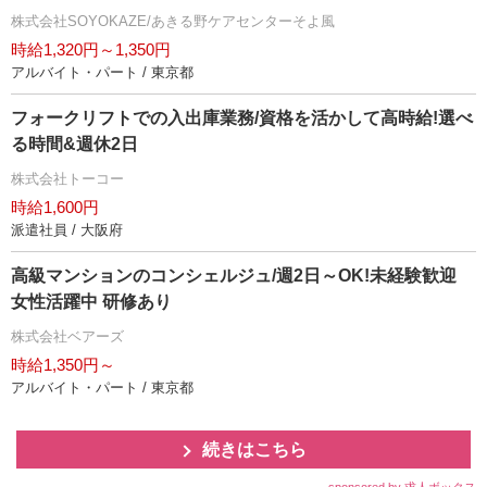
株式会社SOYOKAZE/あきる野ケアセンターそよ風
時給1,320円～1,350円
アルバイト・パート / 東京都
フォークリフトでの入出庫業務/資格を活かして高時給!選べ
る時間&週休2日
株式会社トーコー
時給1,600円
派遣社員 / 大阪府
高級マンションのコンシェルジュ/週2日～OK!未経験歓迎
女性活躍中 研修あり
株式会社ベアーズ
時給1,350円～
アルバイト・パート / 東京都
続きはこちら