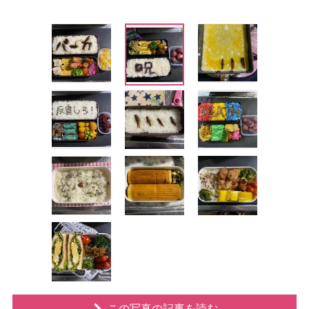
この写真の記事を読む