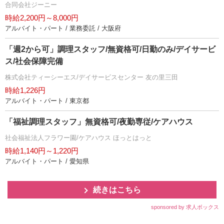
合同会社ジーニー
時給2,200円～8,000円
アルバイト・パート / 業務委託 / 大阪府
「週2から可」調理スタッフ/無資格可/日勤のみ/デイサービ
ス/社会保障完備
株式会社ティーシーエス/デイサービスセンター 友の里三田
時給1,226円
アルバイト・パート / 東京都
「福祉調理スタッフ」無資格可/夜勤専従/ケアハウス
社会福祉法人フラワー園/ケアハウス ほっとはっと
時給1,140円～1,220円
アルバイト・パート / 愛知県
続きはこちら
sponsored by 求人ボックス