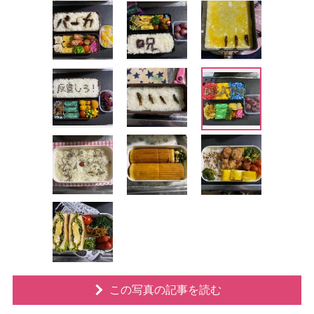
この写真の記事を読む