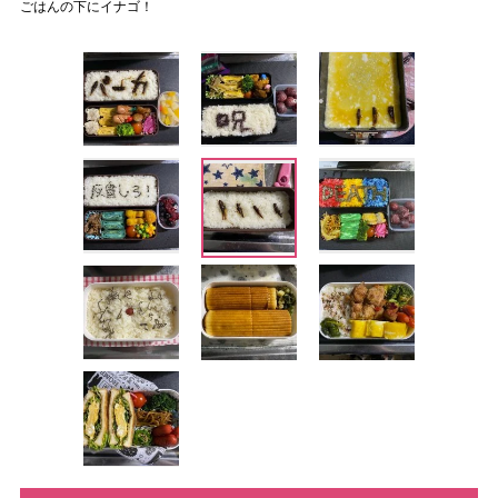
ごはんの下にイナゴ！