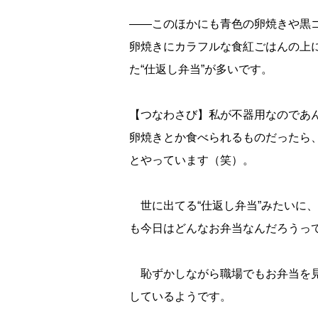
――このほかにも青色の卵焼きや黒
卵焼きにカラフルな食紅ごはんの上に
た“仕返し弁当”が多いです。
【つなわさび】私が不器用なのであ
卵焼きとか食べられるものだったら
とやっています（笑）。
世に出てる“仕返し弁当”みたいに
も今日はどんなお弁当なんだろうっ
恥ずかしながら職場でもお弁当を見
しているようです。