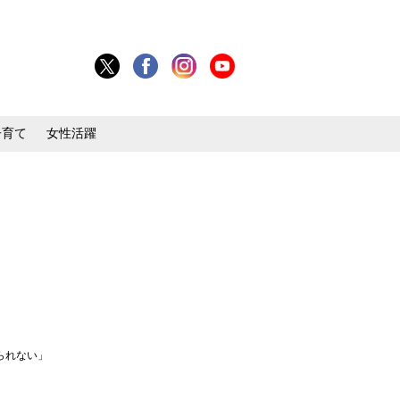
子育て
女性活躍
られない」