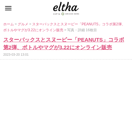
ホーム
>
グルメ
>
スターバックスとスヌーピー「PEANUTS」コラボ第2弾、
ボトルやマグが3.22にオンライン販売
> 写真・詳細 16枚目
スターバックスとスヌーピー「PEANUTS」コラボ
第2弾、ボトルやマグが3.22にオンライン販売
2023-03-20 13:01