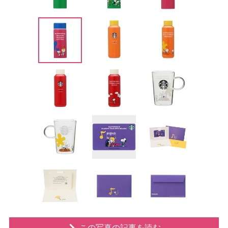
この写真の記事を読む