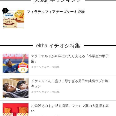
フィラデルフィアチーズケーキ登場
eltha イチオシ特集
マクドナルドが40年にわたり支える「小学生の甲子
園」
オリコンタイアップ特集
イケメンてんこ盛り！尊すぎる男子の純情ラブに胸
キュン
オリコンタイアップ特集
お値段そのまま45％増量！ファミマ夏の大盤振る舞
い