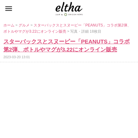
ホーム
>
グルメ
>
スターバックスとスヌーピー「PEANUTS」コラボ第2弾、
ボトルやマグが3.22にオンライン販売
> 写真・詳細 18枚目
スターバックスとスヌーピー「PEANUTS」コラボ
第2弾、ボトルやマグが3.22にオンライン販売
2023-03-20 13:01