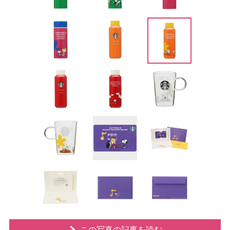
この写真の記事を読む