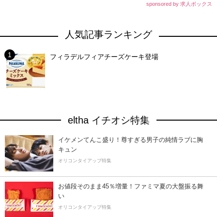
sponsored by 求人ボックス
人気記事ランキング
フィラデルフィアチーズケーキ登場
eltha イチオシ特集
イケメンてんこ盛り！尊すぎる男子の純情ラブに胸
キュン
オリコンタイアップ特集
お値段そのまま45％増量！ファミマ夏の大盤振る舞
い
オリコンタイアップ特集