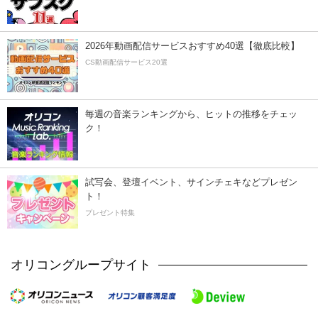
2026年動画配信サービスおすすめ40選【徹底比較】
CS動画配信サービス20選
毎週の音楽ランキングから、ヒットの推移をチェッ
ク！
試写会、登壇イベント、サインチェキなどプレゼン
ト！
プレゼント特集
オリコングループサイト