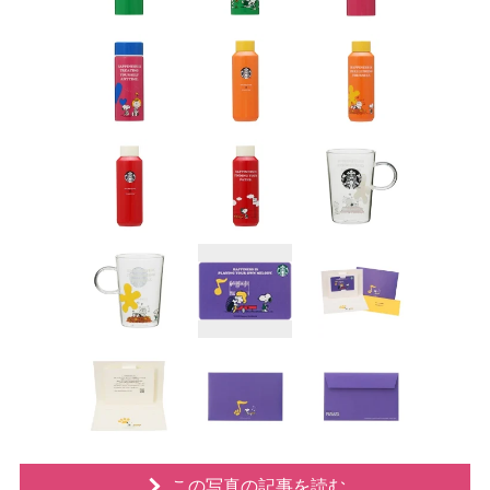
この写真の記事を読む