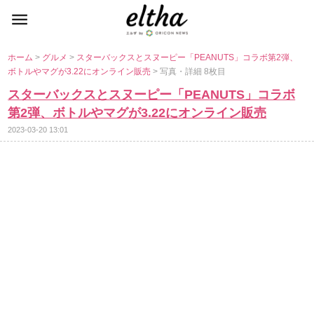
ホーム
>
グルメ
>
スターバックスとスヌーピー「PEANUTS」コラボ第2弾、
ボトルやマグが3.22にオンライン販売
> 写真・詳細 8枚目
スターバックスとスヌーピー「PEANUTS」コラボ
第2弾、ボトルやマグが3.22にオンライン販売
2023-03-20 13:01