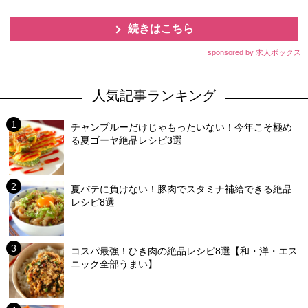
続きはこちら
sponsored by 求人ボックス
人気記事ランキング
チャンプルーだけじゃもったいない！今年こそ極め
る夏ゴーヤ絶品レシピ3選
夏バテに負けない！豚肉でスタミナ補給できる絶品
レシピ8選
コスパ最強！ひき肉の絶品レシピ8選【和・洋・エス
ニック全部うまい】