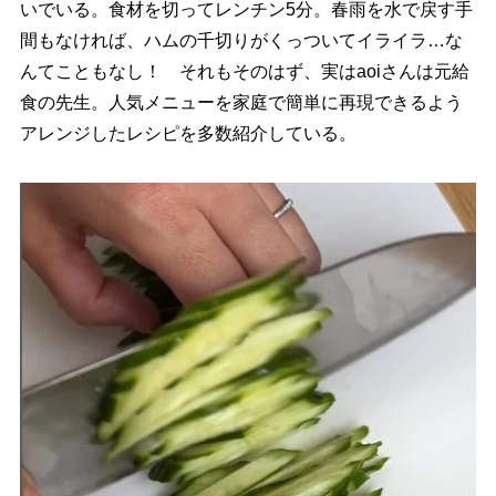
いでいる。食材を切ってレンチン5分。春雨を水で戻す手
間もなければ、ハムの千切りがくっついてイライラ…な
んてこともなし！ それもそのはず、実はaoiさんは元給
食の先生。人気メニューを家庭で簡単に再現できるよう
アレンジしたレシピを多数紹介している。