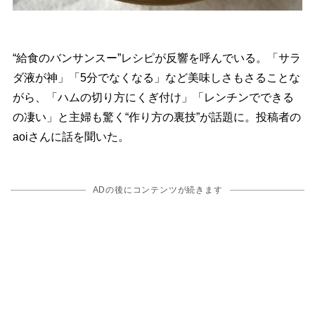
“給食のバンサンスー”レシピが反響を呼んでいる。「サラ
ダ液が神」「5分でなくなる」など美味しさもさることな
がら、「ハムの切り方にくぎ付け」「レンチンでできる
の凄い」と主婦も驚く“作り方の裏技”が話題に。投稿者の
aoiさんに話を聞いた。
ADの後にコンテンツが続きます