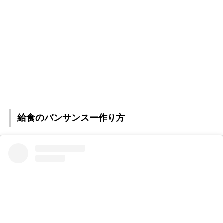
給食のバンサンスー作り方