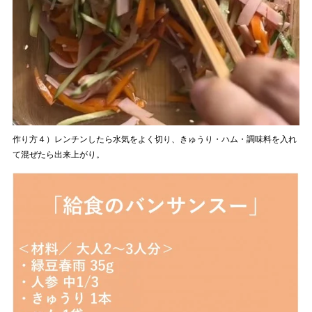
作り方４）レンチンしたら水気をよく切り、きゅうり・ハム・調味料を入れ
て混ぜたら出来上がり。