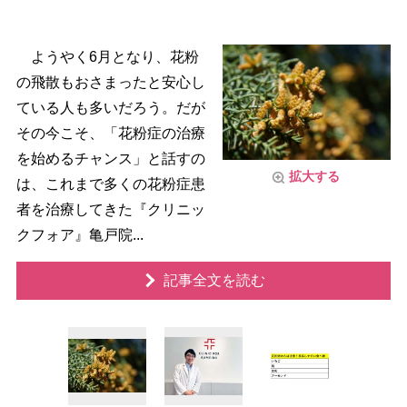
ようやく6月となり、花粉
の飛散もおさまったと安心し
ている人も多いだろう。だが
その今こそ、「花粉症の治療
を始めるチャンス」と話すの
拡大する
は、これまで多くの花粉症患
者を治療してきた『クリニッ
クフォア』亀戸院...
記事全文を読む