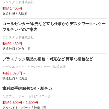
ランスタッド株式会社
時給1,400円
派遣社員 / 大阪府
コールセンター/販売など立ち仕事からデスクワークへ ケー
ブルテレビのご案内
ランスタッド株式会社
時給1,430円
派遣社員 / 神奈川県
プラスチック製品の梱包・補充など 簡単な梱包など
パーソルファクトリーパートナーズ株式会社
時給1,370円～
派遣社員 / 北海道
歯科助手/未経験OK・駅チカ
たまプラーザ南口 お口クリニック
時給1,300円～1,500円
アルバイト・パート / 神奈川県