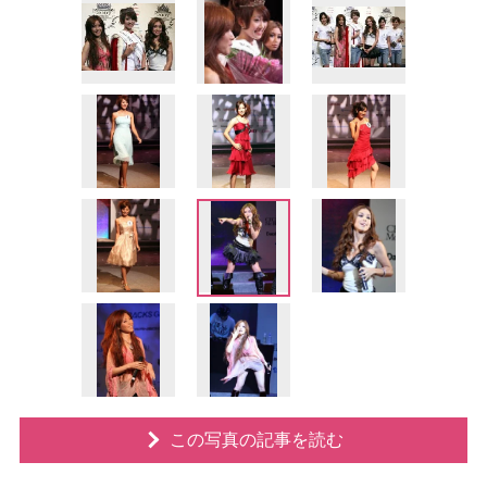
この写真の記事を読む