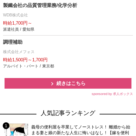
製鐵会社の品質管理業務/化学分析
WDB株式会社
時給1,700円～
派遣社員 / 愛知県
調理補助
株式会社メフォス
時給1,500円～1,700円
アルバイト・パート / 東京都
続きはこちら
sponsored by 求人ボックス
人気記事ランキング
義母の便利屋を卒業してノーストレス！ 離婚から始
まる妻と娘の新たな人生に悔いはなし！【嫁を便利