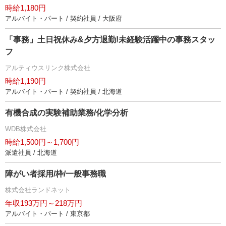
時給1,180円
アルバイト・パート / 契約社員 / 大阪府
「事務」土日祝休み&夕方退勤!未経験活躍中の事務スタッ
フ
アルティウスリンク株式会社
時給1,190円
アルバイト・パート / 契約社員 / 北海道
有機合成の実験補助業務/化学分析
WDB株式会社
時給1,500円～1,700円
派遣社員 / 北海道
障がい者採用/枠/一般事務職
株式会社ランドネット
年収193万円～218万円
アルバイト・パート / 東京都