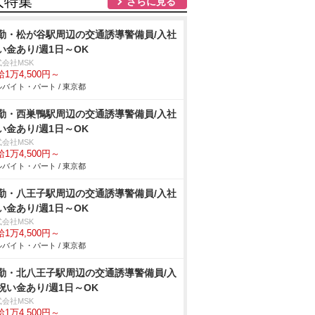
人特集
さらに見る
勤・松が谷駅周辺の交通誘導警備員/入社
い金あり/週1日～OK
式会社MSK
1万4,500円～
バイト・パート / 東京都
勤・西巣鴨駅周辺の交通誘導警備員/入社
い金あり/週1日～OK
式会社MSK
1万4,500円～
バイト・パート / 東京都
勤・八王子駅周辺の交通誘導警備員/入社
い金あり/週1日～OK
式会社MSK
1万4,500円～
バイト・パート / 東京都
勤・北八王子駅周辺の交通誘導警備員/入
祝い金あり/週1日～OK
式会社MSK
1万4,500円～