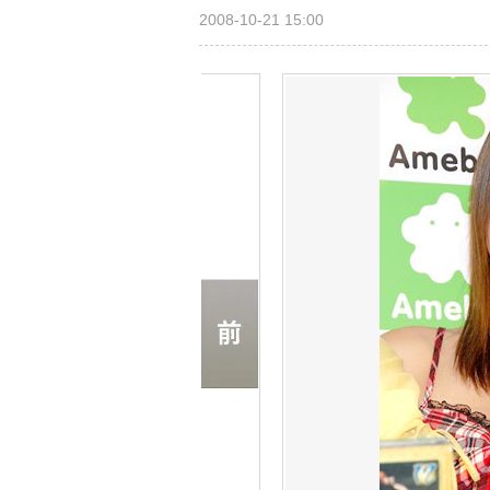
2008-10-21 15:00