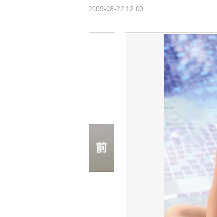
2009-08-22 12:00