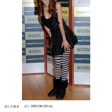
ほしのあき （C）ORICON DD inc.