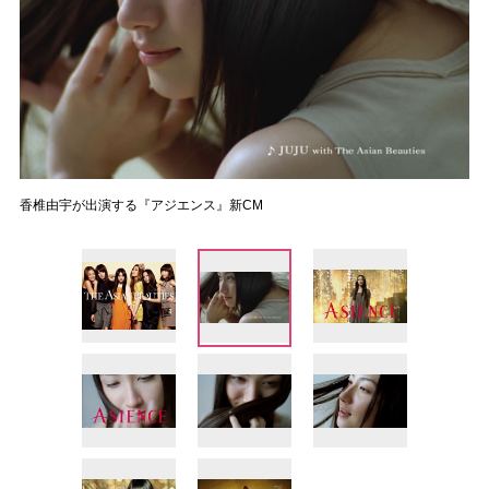
香椎由宇が出演する『アジエンス』新CM