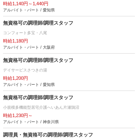
時給1,140円～1,440円
アルバイト・パート / 愛知県
無資格可の調理師/調理スタッフ
コンフォート多宝・八尾
時給1,180円
アルバイト・パート / 大阪府
無資格可の調理師/調理スタッフ
デイサービスさつきの湯
時給1,200円
アルバイト・パート / 愛知県
無資格可の調理師/調理スタッフ
小規模多機能型居宅介護へいあん片瀬鵠沼
時給1,230円～
アルバイト・パート / 神奈川県
調理員・無資格可の調理師/調理スタッフ