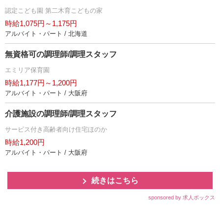
認定こども園 第二木育こどもの家
時給1,075円～1,175円
アルバイト・パート / 北海道
無資格可の調理師/調理スタッフ
エミリア保育園
時給1,177円～1,200円
アルバイト・パート / 大阪府
介護施設の調理師/調理スタッフ
サービス付き高齢者向け住宅ほのか
時給1,200円
アルバイト・パート / 大阪府
続きはこちら
sponsored by 求人ボックス