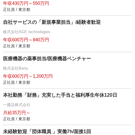
年収430万円～550万円
正社員 / 東京都
自社サービスの「新規事業担当」/経験者歓迎
株式会社AGE technologies
年収600万円～840万円
正社員 / 東京都
医療機器の薬事担当/医療機器ベンチャー
株式会社Berry
年収600万円～1,200万円
正社員 / 東京都
本社勤務「財務」充実した手当と福利厚生年休120日
一建設株式会社
月給35万円～
正社員 / 東京都
未経験歓迎「団体職員 」実働7h/面接1回