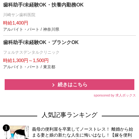
歯科助手/未経験OK・扶養内勤務OK
川崎サン歯科医院
時給1,400円
アルバイト・パート / 神奈川県
歯科助手/未経験OK・ブランクOK
フェルナスデンタルクリニック
時給1,300円～1,500円
アルバイト・パート / 東京都
続きはこちら
sponsored by 求人ボックス
人気記事ランキング
義母の便利屋を卒業してノーストレス！ 離婚から始
まる妻と娘の新たな人生に悔いはなし！【嫁を便利