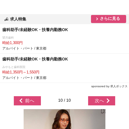
さらに見る
求人特集
歯科助手/未経験OK・扶養内勤務OK
望月歯科
時給1,300円
アルバイト・パート / 東京都
歯科助手/未経験OK・扶養内勤務OK
みやもと歯科医院
時給1,350円～1,550円
アルバイト・パート / 東京都
sponsored by 求人ボックス
10 / 10
前へ
次へ