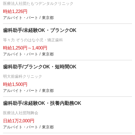
医療法人社団たもつデンタルクリニック
時給1,226円
アルバイト・パート / 東京都
歯科助手/未経験OK・ブランクOK
等々力 ぞうのはな小児・矯正歯科
時給1,250円～1,400円
アルバイト・パート / 東京都
歯科助手/ブランクOK・短時間OK
明大前歯科クリニック
時給1,500円
アルバイト・パート / 東京都
歯科助手/未経験OK・扶養内勤務OK
医療法人社団翔舞会
日給1万2,000円
アルバイト・パート / 東京都