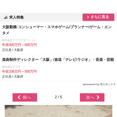
さらに見る
求人特集
大阪勤務:コンシューマー・スマホゲーム/プランナー/ゲーム・エン
タメ
株式会社ナウプロダクション
年収400万円～600万円
正社員 / 大阪府
楽曲制作ディレクター「大阪」/放送「テレビ/ラジオ」・音楽・芸能
株式会社アプラ
年収336万円～500万円
正社員 / 大阪府
sponsored by 求人ボックス
2 / 5
前へ
次へ