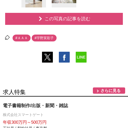
この写真の記事を読む
#ＡＡＡ
#宇野実彩子
さらに見る
求人特集
電子書籍制作/出版・新聞・雑誌
株式会社スマートゲート
年収300万円～500万円