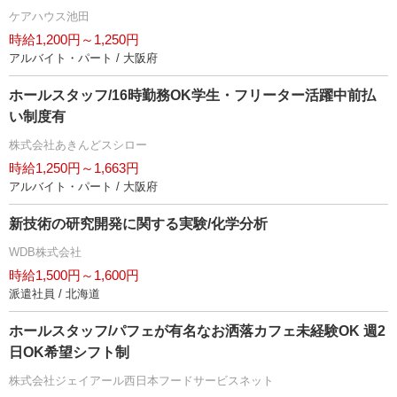
ケアハウス池田
時給1,200円～1,250円
アルバイト・パート / 大阪府
ホールスタッフ/16時勤務OK学生・フリーター活躍中前払
い制度有
株式会社あきんどスシロー
時給1,250円～1,663円
アルバイト・パート / 大阪府
新技術の研究開発に関する実験/化学分析
WDB株式会社
時給1,500円～1,600円
派遣社員 / 北海道
ホールスタッフ/パフェが有名なお洒落カフェ未経験OK 週2
日OK希望シフト制
株式会社ジェイアール西日本フードサービスネット