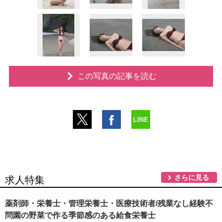
この写真の記事を読む
さらに見る
求人特集
薬剤師・栄養士・管理栄養士・医療技術者/残業なし経験不
問園の野菜で作る季節感のある給食栄養士