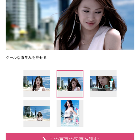
クールな微笑みを見せる
この写真の記事を読む