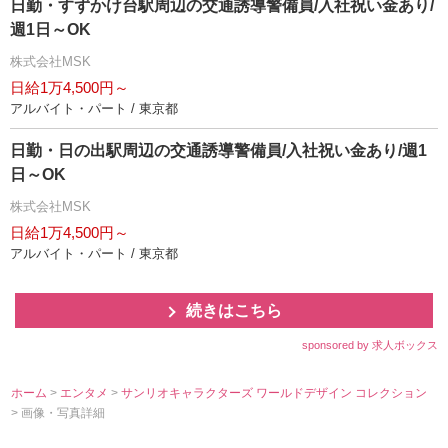
日勤・すずかけ台駅周辺の交通誘導警備員/入社祝い金あり/
週1日～OK
株式会社MSK
日給1万4,500円～
アルバイト・パート / 東京都
日勤・日の出駅周辺の交通誘導警備員/入社祝い金あり/週1
日～OK
株式会社MSK
日給1万4,500円～
アルバイト・パート / 東京都
続きはこちら
sponsored by 求人ボックス
ホーム
>
エンタメ
>
サンリオキャラクターズ ワールドデザイン コレクション
> 画像・写真詳細