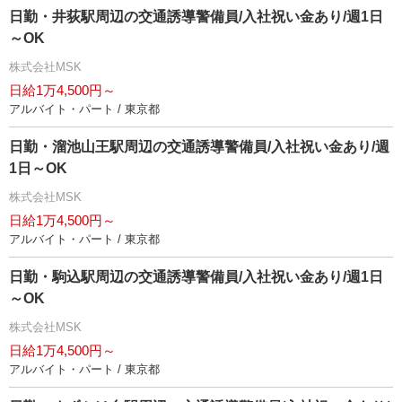
日勤・井荻駅周辺の交通誘導警備員/入社祝い金あり/週1日
～OK
株式会社MSK
日給1万4,500円～
アルバイト・パート / 東京都
日勤・溜池山王駅周辺の交通誘導警備員/入社祝い金あり/週
1日～OK
株式会社MSK
日給1万4,500円～
アルバイト・パート / 東京都
日勤・駒込駅周辺の交通誘導警備員/入社祝い金あり/週1日
～OK
株式会社MSK
日給1万4,500円～
アルバイト・パート / 東京都