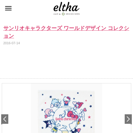
サンリオキャラクターズ ワールドデザイン コレクシ
ョン
2016-07-14