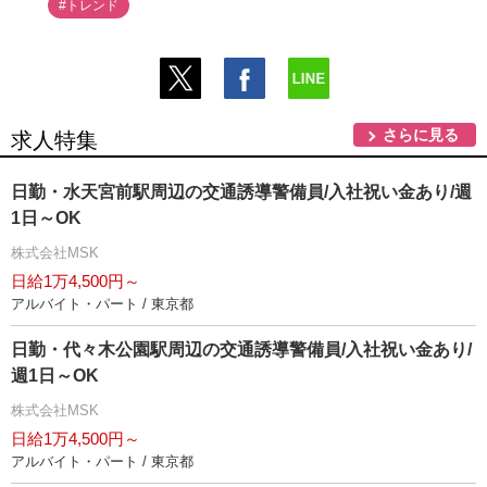
#トレンド
さらに見る
求人特集
日勤・水天宮前駅周辺の交通誘導警備員/入社祝い金あり/週
1日～OK
株式会社MSK
日給1万4,500円～
アルバイト・パート / 東京都
日勤・代々木公園駅周辺の交通誘導警備員/入社祝い金あり/
週1日～OK
株式会社MSK
日給1万4,500円～
アルバイト・パート / 東京都