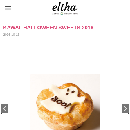
KAWAII HALLOWEEN SWEETS 2016
2016-10-13