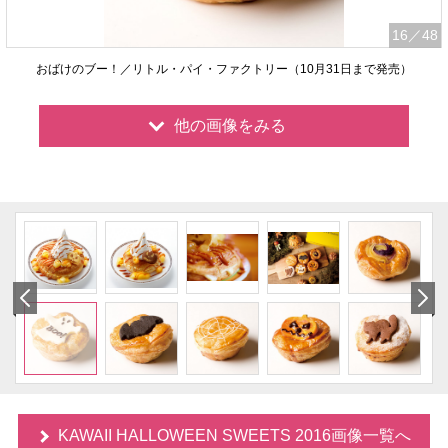
16
／48
おばけのブー！／リトル・パイ・ファクトリー（10月31日まで発売）
他の画像をみる
KAWAII HALLOWEEN SWEETS 2016画像一覧へ