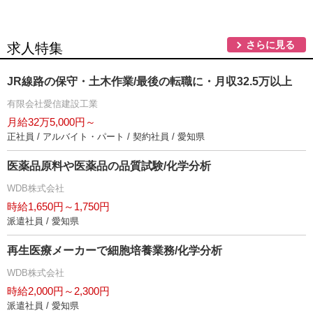
さらに見る
求人特集
JR線路の保守・土木作業/最後の転職に・月収32.5万以上
有限会社愛信建設工業
月給32万5,000円～
正社員 / アルバイト・パート / 契約社員 / 愛知県
医薬品原料や医薬品の品質試験/化学分析
WDB株式会社
時給1,650円～1,750円
派遣社員 / 愛知県
再生医療メーカーで細胞培養業務/化学分析
WDB株式会社
時給2,000円～2,300円
派遣社員 / 愛知県