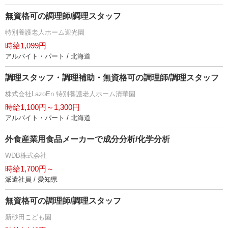
無資格可の調理師/調理スタッフ
特別養護老人ホーム迎光園
時給1,099円
アルバイト・パート / 北海道
調理スタッフ・調理補助・無資格可の調理師/調理スタッフ
株式会社LazoEn 特別養護老人ホーム清華園
時給1,100円～1,300円
アルバイト・パート / 北海道
外食産業用食品メーカーで成分分析/化学分析
WDB株式会社
時給1,700円～
派遣社員 / 愛知県
無資格可の調理師/調理スタッフ
新砂田こども園